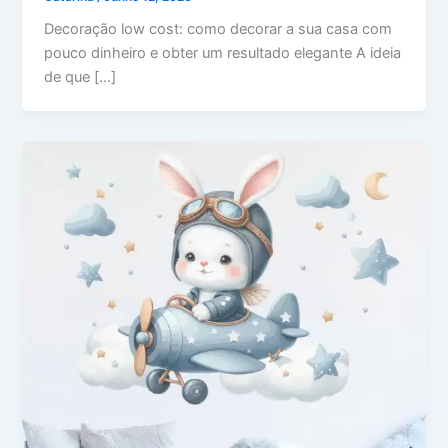
Decoração low cost: como decorar a sua casa com
pouco dinheiro e obter um resultado elegante A ideia
de que […]