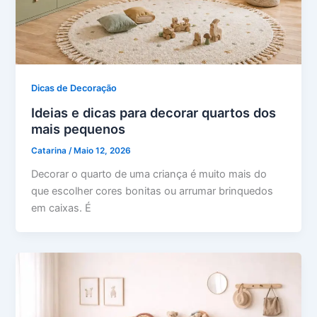
Dicas de Decoração
Ideias e dicas para decorar quartos dos
mais pequenos
Catarina
/
Maio 12, 2026
Decorar o quarto de uma criança é muito mais do
que escolher cores bonitas ou arrumar brinquedos
em caixas. É