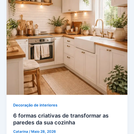
Decoração de interiores
6 formas criativas de transformar as
paredes da sua cozinha
Catarina
/
Maio 28, 2026