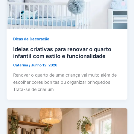
Dicas de Decoração
Ideias criativas para renovar o quarto
infantil com estilo e funcionalidade
Catarina
/
Junho 12, 2026
Renovar o quarto de uma criança vai muito além de
escolher cores bonitas ou organizar brinquedos.
Trata-se de criar um