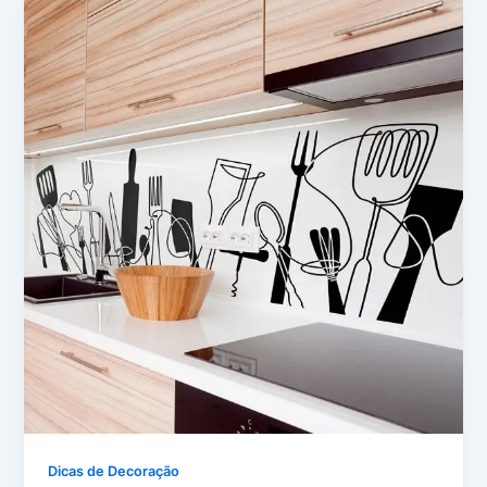
Dicas de Decoração