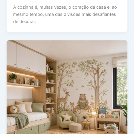
A cozinha é, muitas vezes, o coração da casa e, ao
mesmo tempo, uma das divisões mais desafiantes
de decorar.