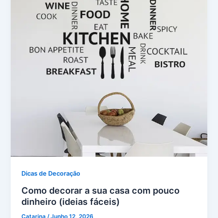
Dicas de Decoração
Como decorar a sua casa com pouco
dinheiro (ideias fáceis)
Catarina
/
Junho 12, 2026