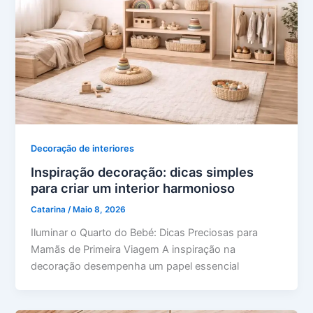
Decoração de interiores
Inspiração decoração: dicas simples
para criar um interior harmonioso
Catarina
/
Maio 8, 2026
Iluminar o Quarto do Bebé: Dicas Preciosas para
Mamãs de Primeira Viagem A inspiração na
decoração desempenha um papel essencial